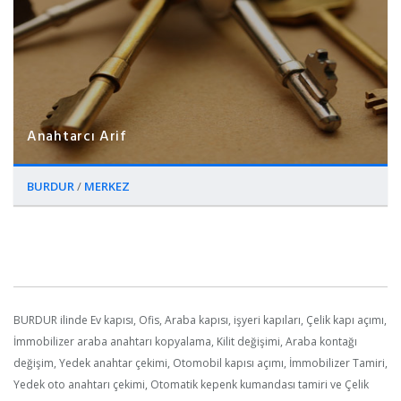
Anahtarcı Arif
BURDUR
/
MERKEZ
BURDUR ilinde Ev kapısı, Ofis, Araba kapısı, işyeri kapıları, Çelik kapı açımı,
İmmobilizer araba anahtarı kopyalama, Kilit değişimi, Araba kontağı
değişim, Yedek anahtar çekimi, Otomobil kapısı açımı, İmmobilizer Tamiri,
Yedek oto anahtarı çekimi, Otomatik kepenk kumandası tamiri ve Çelik