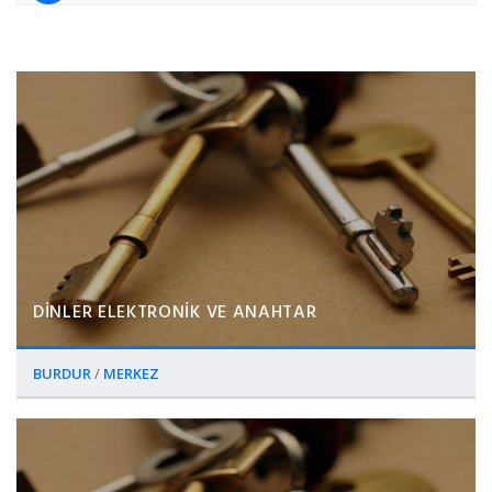
DİNLER ELEKTRONİK VE ANAHTAR
BURDUR
/
MERKEZ