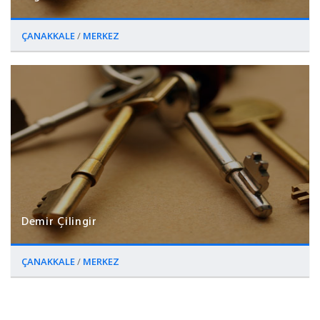
ÇANAKKALE
/
MERKEZ
Demir Çilingir
ÇANAKKALE
/
MERKEZ