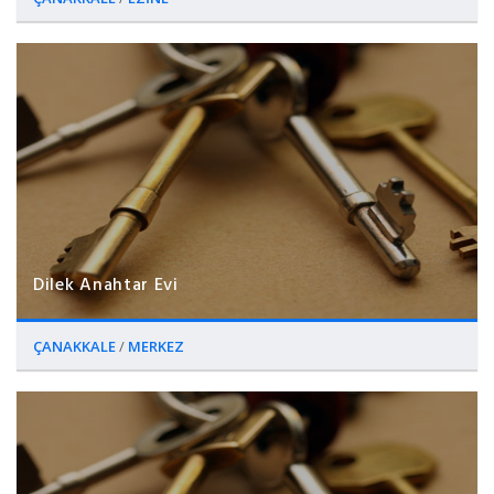
Dilek Anahtar Evi
ÇANAKKALE
/
MERKEZ