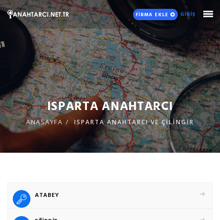
GİRİŞ
FİRMA EKLE
ISPARTA ANAHTARCI
ANASAYFA
ISPARTA ANAHTARCI VE ÇİLİNGİR
ATABEY