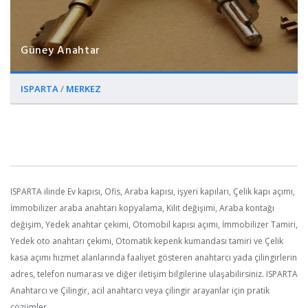
Güney Anahtar
ISPARTA
/
MERKEZ
ISPARTA ilinde Ev kapısı, Ofis, Araba kapısı, işyeri kapıları, Çelik kapı açımı,
İmmobilizer araba anahtarı kopyalama, Kilit değişimi, Araba kontağı
değişim, Yedek anahtar çekimi, Otomobil kapısı açımı, İmmobilizer Tamiri,
Yedek oto anahtarı çekimi, Otomatik kepenk kumandası tamiri ve Çelik
kasa açımı hizmet alanlarında faaliyet gösteren anahtarcı yada çilingirlerin
adres, telefon numarası ve diğer iletişim bilgilerine ulaşabilirsiniz. ISPARTA
Anahtarcı ve Çilingir, acil anahtarcı veya çilingir arayanlar için pratik
çözümler.