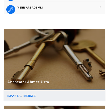
YENİŞARBADEMLİ
Anahtarcı Ahmet Usta
ISPARTA
/
MERKEZ